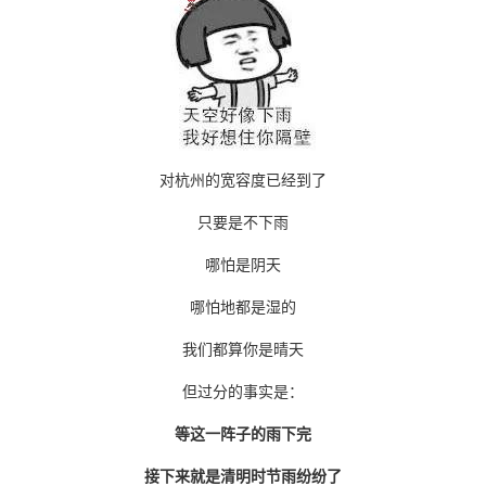
对杭州的宽容度已经到了
只要是不下雨
哪怕是阴天
哪怕地都是湿的
我们都算你是晴天
但过分的事实是：
等这一阵子的雨下完
接下来就是清明时节雨纷纷了