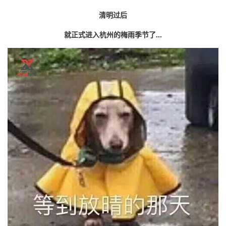
清明过后
就正式进入杭州的梅雨季节了
...