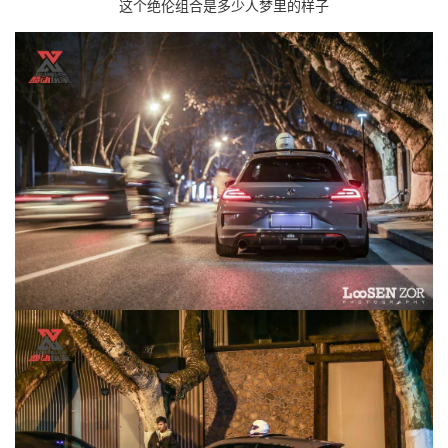
这个绝伦组合是多少人梦里的样子