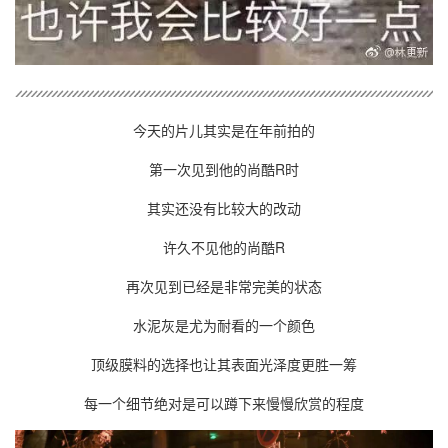
今天的片儿其实是在年前拍的
第一次见到他的尚酷R时
其实还没有比较大的改动
许久不见他的尚酷R
再次见到已经是非常完美的状态
水泥灰是尤为耐看的一个颜色
顶级膜料的选择也让其表面光泽度更胜一筹
每一个细节绝对是可以蹲下来慢慢欣赏的程度