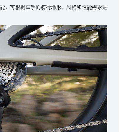
2功能，可根据车手的骑行地形、风格和性能需求进