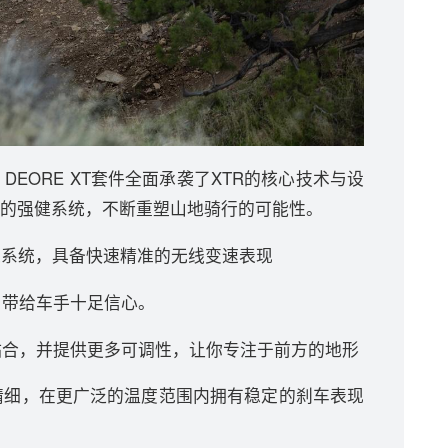
，DEORE XT套件全面承袭了XTR的核心技术与设
验的强健系统，不断重塑山地骑行的可能性。
变速系统，具备快速精准的无线变速表现
，带给车手十足信心。
贴合，并提供更多可调性，让你专注于前方的地形
为精细，在更广泛的温度范围内拥有稳定的刹车表现