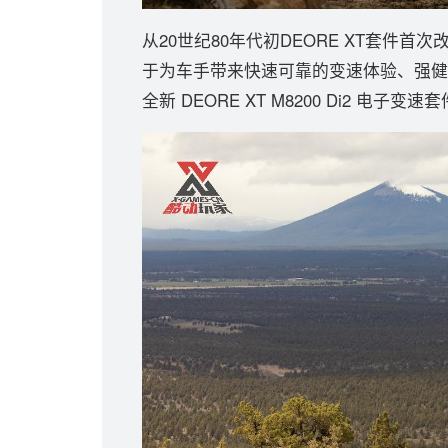
从20世纪80年代初DEORE XT套件
于为车手带来快速可靠的变速体验、强健
全新 DEORE XT M8200 Di2 