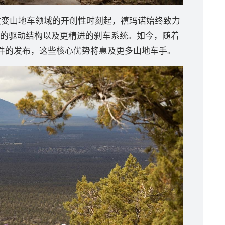
首次改变山地车领域的开创性时刻起，禧玛诺始终致力
的驱动结构以及更精进的刹车系统。如今，随着
电子变速套件的发布，这些核心优势将惠及更多山地车手。