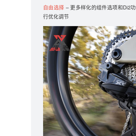
自由选择
– 更多样化的组件选项和Di
行优化调节